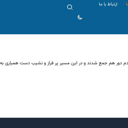
ا
ارتباط با ما
دم دور هم جمع شدند و در این مسیر پر فراز و نشیب دست همیاری به