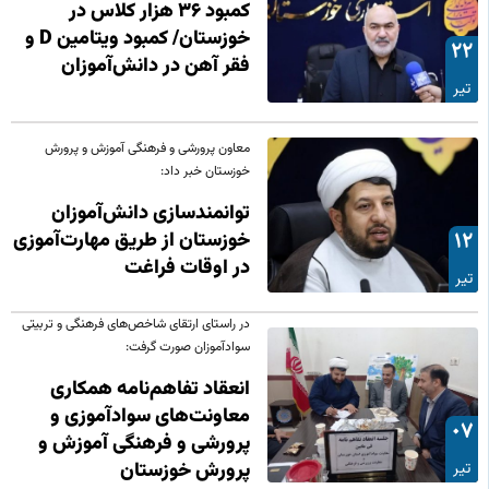
کمبود ۳۶ هزار کلاس در
خوزستان/ کمبود ویتامین D و
22
فقر آهن در دانش‌آموزان
تیر
معاون پرورشی و فرهنگی آموزش و پرورش
خوزستان خبر داد:
توانمندسازی دانش‌آموزان
12
خوزستان از طریق مهارت‌آموزی
در اوقات فراغت
تیر
در راستای ارتقای شاخص‌های فرهنگی و تربیتی
سوادآموزان صورت گرفت:
انعقاد تفاهم‌نامه همکاری
معاونت‌های سوادآموزی و
07
پرورشی و فرهنگی آموزش و
تیر
پرورش خوزستان