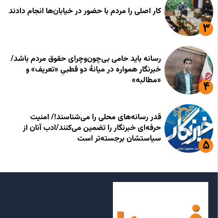
کار اصلی را مردم با حضور در خیابان‌ها انجام دادند
رسانه باید حامی بی‌چون‌وچرای حقوق مردم باشد/
خبرنگار همواره در میانهٔ دو قطبیِ «تعریف» و
«مطالبه»
قدر رسانه‌های محلی را می‌شناسند!/ امنیت
حرفه‌ای خبرنگار را تضمین می‌کنند/ادب آنان از
سیاستشان برجسته‌تر است