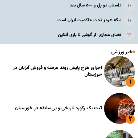
داستان دو پل و ۵۰۰ سال بعد
تنگه هرمز تحت حاکمیت ایران است
فضای مجازی| از گوشی تا بازی آنلاین
خبر ورزشی
اجرای طرح پایش روند عرضه و فروش آبزیان در
خوزستان
ثبت یک رکورد تاریخی و بی‌سابقه در خوزستان