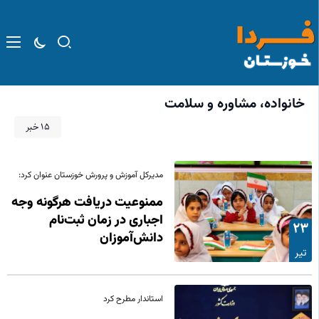
خانواده، مشاوره و سلامت
15 خبر
مدیرکل آموزش و پرورش خوزستان عنوان کرد:
ممنوعیت دریافت هرگونه وجه
اجباری در زمان ثبت‌نام
23
دانش‌آموزان
تیر
استاندار مطرح کرد