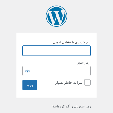
رود
نام کاربری یا نشانی ایمیل
رمز عبور
مرا به خاطر بسپار
رمز عبورتان را گم کرده‌اید؟