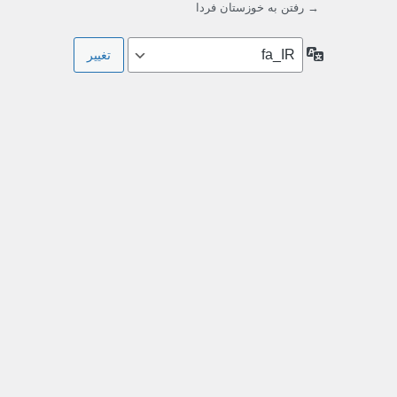
→ رفتن به خوزستان فردا
زبان